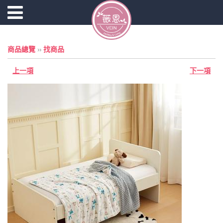
商品總覽
找商品
上一項
下一項